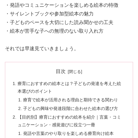
・発語やコミュニケーションを楽しめる絵本の特徴
・サイレントブックや参加型絵本の魅力
・子どものペースを大切にした読み聞かせの工夫
・絵本が苦手な子への無理のない取り入れ方
それでは早速見ていきましょう。
目次
療育におすすめの絵本とは？子どもの発達を考えた絵
本選びのポイント
療育で絵本が活用される理由と期待できる関わり
子どもの興味や発達段階に合わせた絵本の選び方
【目的別】療育におすすめの絵本を紹介｜言葉・コミ
ュニケーション・感覚遊びに役立つ一冊
発語や言葉のやり取りを楽しめる療育向け絵本