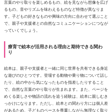
言葉のやり取りを楽しめるもの、絵を見ながら想像を広げ
るもの、音やリズムを味わえるものなど特徴が異なりま
す。子どもの好きなものや興味の方向に合わせて選ぶこと
で、親子や支援者との自然なコミュニケーションにつなが
っていくでしょう。
療育で絵本が活用される理由と期待できる関わ
り
絵本は、親子や支援者と一緒に同じ世界を共有できる身近
な遊びのひとつです。登場する動物や乗り物について話し
たり、絵の中から気になったものを指差したりすること
で、自然な言葉のやり取りが生まれます。また、ページを
めくる楽しさや物語の流れを追う経験は、絵本に親しむき
っかけになります。ただし、絵本との関わり方には個人差
があるため、子どものペースを尊重しながら無理なく取り