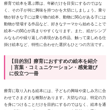
療育で絵本を選ぶ際は、年齢だけを目安にするのではな
く、その子が何に興味を持つかを大切にしましょう。乗り
物が好きな子には乗り物の絵本、動物に関心がある子には
動物が登場する作品など、好きなテーマから始めることで
絵本への関心が高まりやすくなります。また、絵がシンプ
ルなものや繰り返しの表現がある作品、触って楽しめる仕
掛け絵本など、特性に合わせた選択もひとつの方法です。
【目的別】療育におすすめの絵本を紹介
｜言葉・コミュニケーション・感覚遊び
に役立つ一冊
療育に取り入れる絵本には、子どもの興味や楽しみ方に合
わせてさまざまな種類があります。大切なのは、特定の力
を身につけることだけを目的にするのではなく、絵本を通