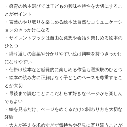
・療育の絵本選びでは子どもの興味や特性を大切にするこ
とがポイント
・言葉のやり取りを楽しめる絵本は自然なコミュニケーシ
ョンのきっかけになる
・サイレントブックは自由な発想や会話を楽しめる絵本の
ひとつ
・繰り返しの言葉や分かりやすい絵は興味を持つきっかけ
になりやすい
・仕掛け絵本など感覚的に楽しめる作品も選択肢のひとつ
・絵本の読み方に正解はなく子どものペースを尊重するこ
とが大切
・最後まで読むことにこだわらず好きなページから楽しん
でもよい
・絵を見るだけ、ページをめくるだけの関わり方も大切な
経験
・大人が答えを求めすぎず気持ちや発見に寄り添うことが