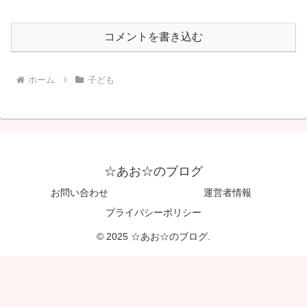
☆あお☆のブログ
お問い合わせ
運営者情報
プライバシーポリシー
© 2025 ☆あお☆のブログ.