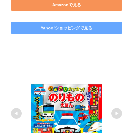
Yahoo!ショッピングで見る