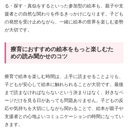
る・探す・真似をするといった参加型の絵本も、親子や支
援者との自然な関わりを作るきっかけになります。子ども
の発想を受け止めながら、一緒に絵本の世界を楽しむ姿勢
が大切です。
療育におすすめの絵本をもっと楽しむた
めの読み聞かせのコツ
療育で絵本を楽しむ時間は、上手に読ませることよりも、
子どもが安心して絵本に触れられることが大切です。最後
まで読まなければならないという決まりはなく、好きなペ
ージだけを見る日があっても問題ありません。子どもの反
応や気持ちを大切にしながら関わることで、絵本が親子や
支援者との心地よいコミュニケーションの時間になってい
きます。