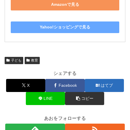
子ども
教育
シェアする
X
Facebook
はてブ
LINE
コピー
あおをフォローする
あお
関連記事