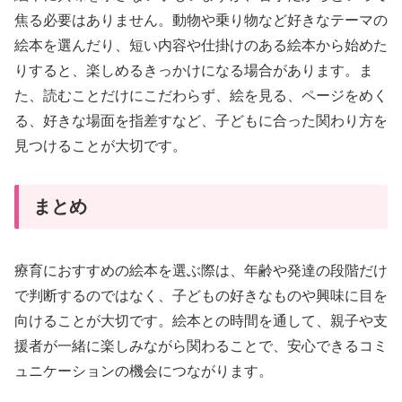
焦る必要はありません。動物や乗り物など好きなテーマの
絵本を選んだり、短い内容や仕掛けのある絵本から始めた
りすると、楽しめるきっかけになる場合があります。ま
た、読むことだけにこだわらず、絵を見る、ページをめく
る、好きな場面を指差すなど、子どもに合った関わり方を
見つけることが大切です。
まとめ
療育におすすめの絵本を選ぶ際は、年齢や発達の段階だけ
で判断するのではなく、子どもの好きなものや興味に目を
向けることが大切です。絵本との時間を通して、親子や支
援者が一緒に楽しみながら関わることで、安心できるコミ
ュニケーションの機会につながります。