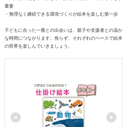
重要
・無理なく継続できる環境づくりが絵本を楽しむ第一歩
子どもに合った一冊との出会いは、親子や支援者との温か
な時間につながります。焦らず、それぞれのペースで絵本
の世界を楽しんでいきましょう。