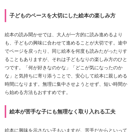
子どものペースを大切にした絵本の楽しみ方
絵本の読み聞かせでは、大人が一方的に読み進めるより
も、子どもの興味に合わせて進めることが大切です。途中
でページを戻ったり、同じ絵本を何度も読みたがったりす
ることもありますが、それは子どもなりの楽しみ方のひと
つです。「何が好きなのかな」「どこが気になったのか
な」と気持ちに寄り添うことで、安心して絵本に親しめる
時間になります。無理に集中させようとせず、短い時間か
ら始める方法もおすすめです。
絵本が苦手な子にも無理なく取り入れる工夫
絵本に興味を示さない子もいますが、苦手だからといって