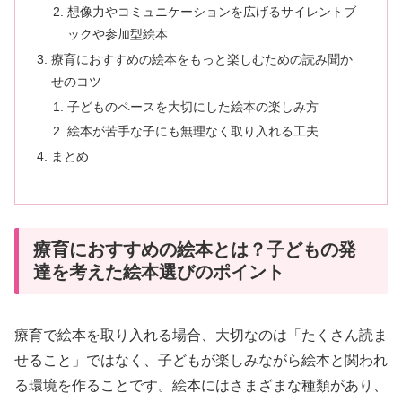
想像力やコミュニケーションを広げるサイレントブ
ックや参加型絵本
療育におすすめの絵本をもっと楽しむための読み聞か
せのコツ
子どものペースを大切にした絵本の楽しみ方
絵本が苦手な子にも無理なく取り入れる工夫
まとめ
療育におすすめの絵本とは？子どもの発
達を考えた絵本選びのポイント
療育で絵本を取り入れる場合、大切なのは「たくさん読ま
せること」ではなく、子どもが楽しみながら絵本と関われ
る環境を作ることです。絵本にはさまざまな種類があり、